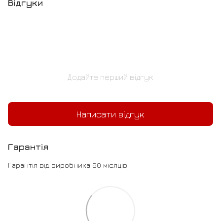
Відгуки
Додайте перший відгук
Написати відгук
Гарантія
Гарантія від виробника 60 місяців.