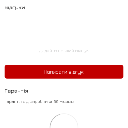
Відгуки
Додайте перший відгук
Написати відгук
Гарантія
Гарантія від виробника 60 місяців.