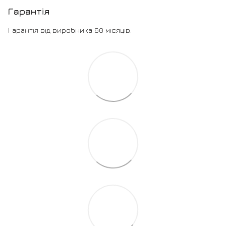
Гарантія
Гарантія від виробника 60 місяців.