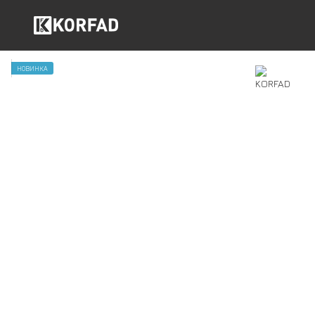
НОВИНКА