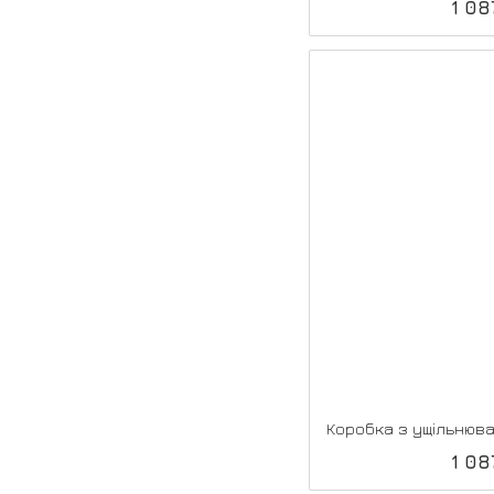
1 08
1 08