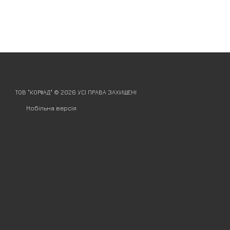
ТОВ "КОРФАД" © 2026 УСІ ПРАВА ЗАХИЩЕНІ
Мобільна версія