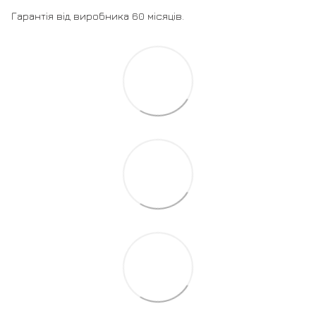
Гарантія від виробника 60 місяців.