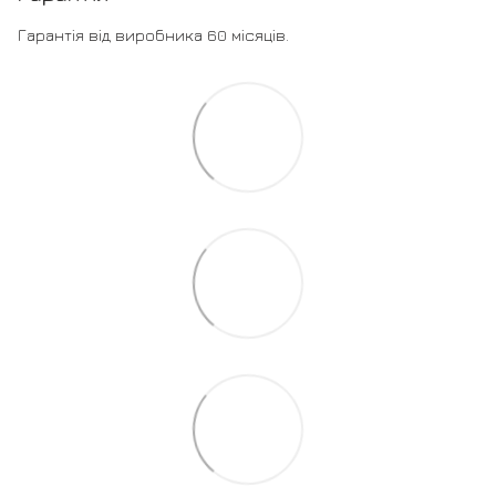
Гарантія від виробника 60 місяців.