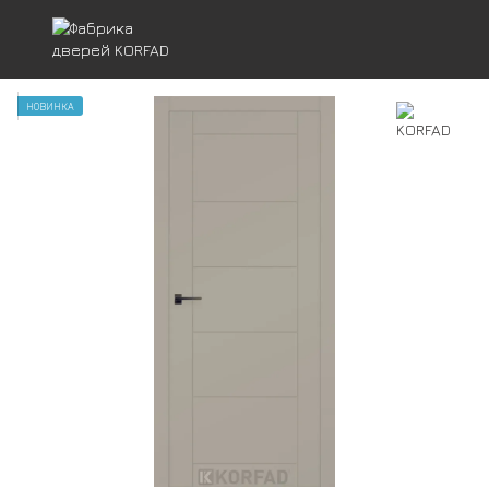
НОВИНКА