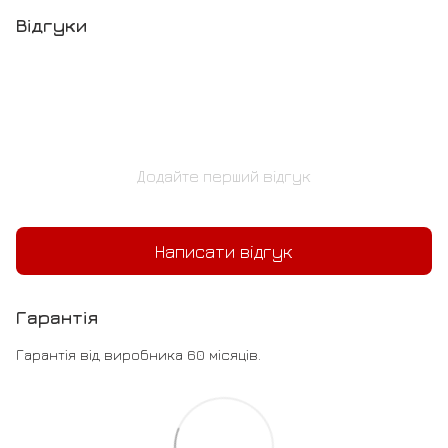
Відгуки
Додайте перший відгук
Написати відгук
Гарантія
Гарантія від виробника 60 місяців.