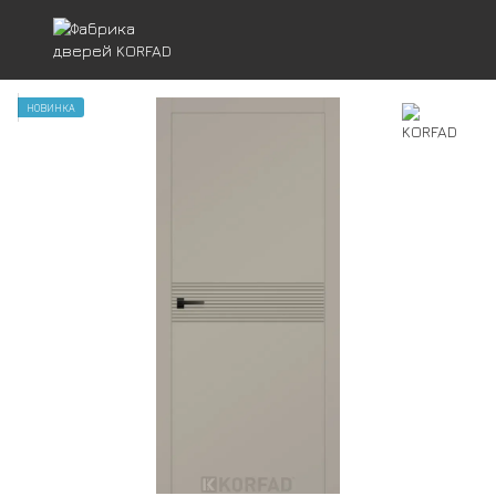
НОВИНКА