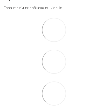
Гарантія від виробника 60 місяців.