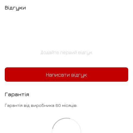
Відгуки
Додайте перший відгук
Написати відгук
Гарантія
Гарантія від виробника 60 місяців.