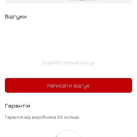
Відгуки
Додайте перший відгук
Написати відгук
Гарантія
Гарантія від виробника 60 місяців.