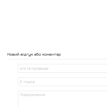
Новий відгук або коментар