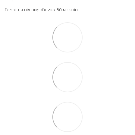
Гарантія від виробника 60 місяців.