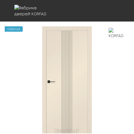
НОВИНКА