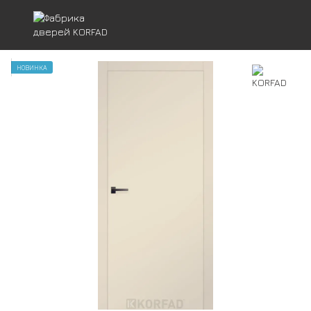
НОВИНКА