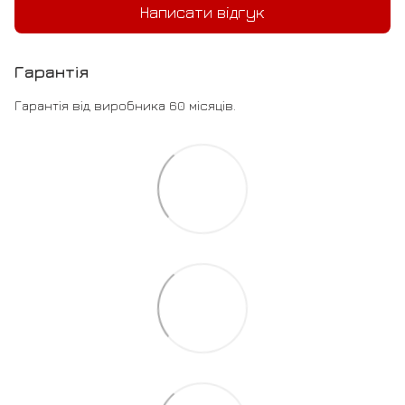
Написати відгук
Гарантія
Гарантія від виробника 60 місяців.