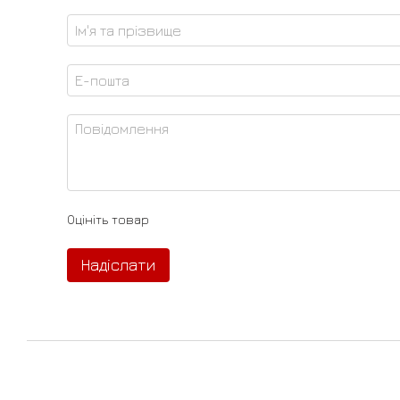
Оцініть товар
Надіслати