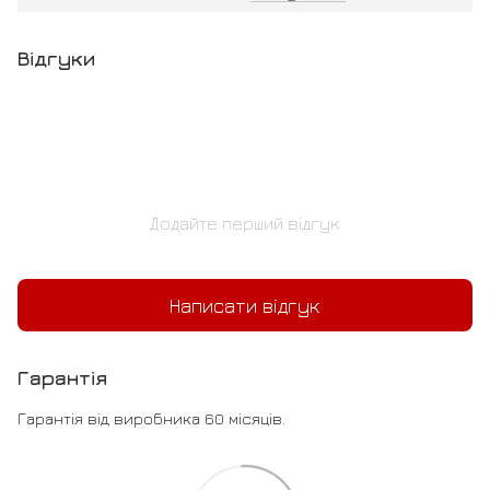
Відгуки
Додайте перший відгук
Написати відгук
Гарантія
Гарантія від виробника 60 місяців.