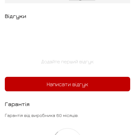
Відгуки
Додайте перший відгук
Написати відгук
Гарантія
Гарантія від виробника 60 місяців.