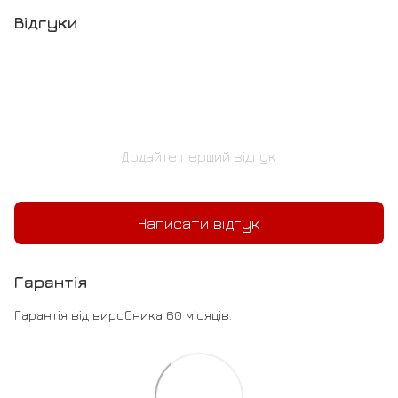
Відгуки
Додайте перший відгук
Написати відгук
Гарантія
Гарантія від виробника 60 місяців.