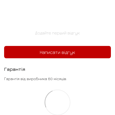
Додайте перший відгук
Написати відгук
Гарантія
Гарантія від виробника 60 місяців.