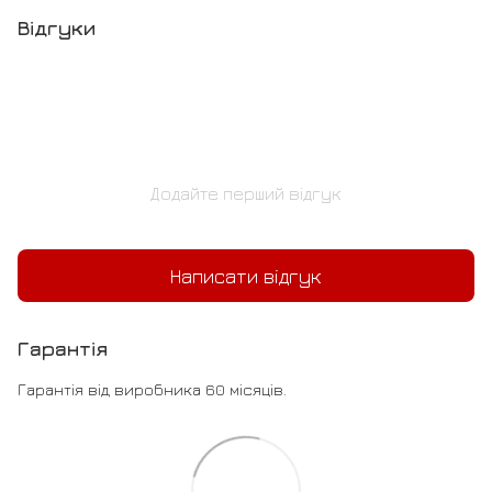
Відгуки
Додайте перший відгук
Написати відгук
Гарантія
Гарантія від виробника 60 місяців.