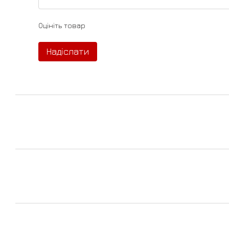
Оцініть товар
Надіслати