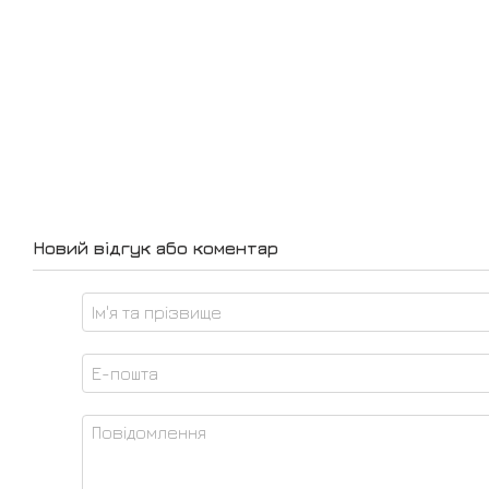
Новий відгук або коментар