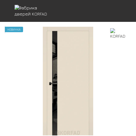
НОВИНКА