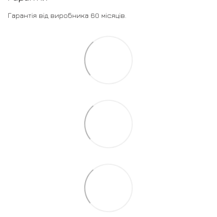
Гарантія від виробника 60 місяців.