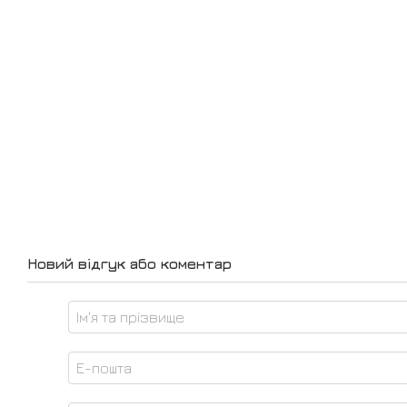
Новий відгук або коментар