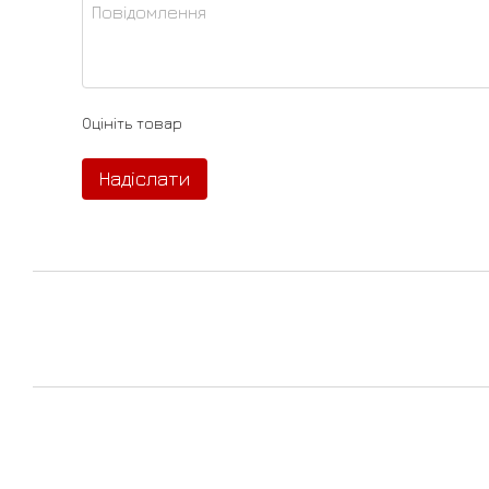
Оцініть товар
Надіслати