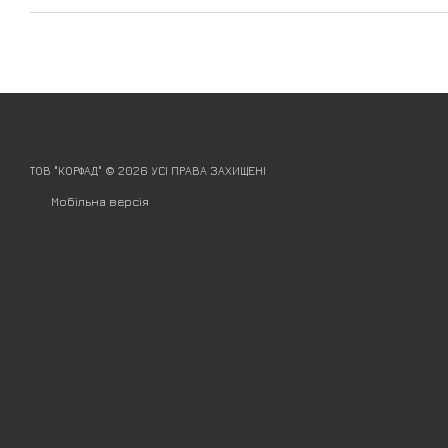
ТОВ "КОРФАД" © 2026 УСІ ПРАВА ЗАХИЩЕНІ
Мобільна версія