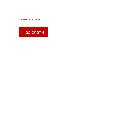
Оцініть товар
Надіслати