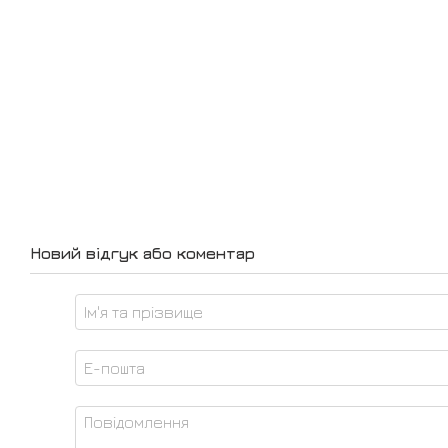
Новий відгук або коментар