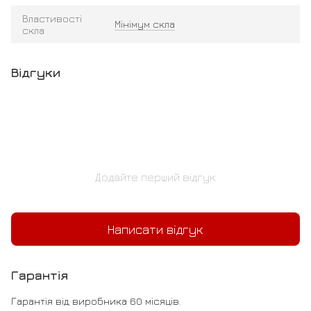
Властивості
Мінімум скла
скла
Відгуки
Додайте перший відгук
Написати відгук
Гарантія
Гарантія від виробника 60 місяців.