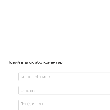
Новий відгук або коментар