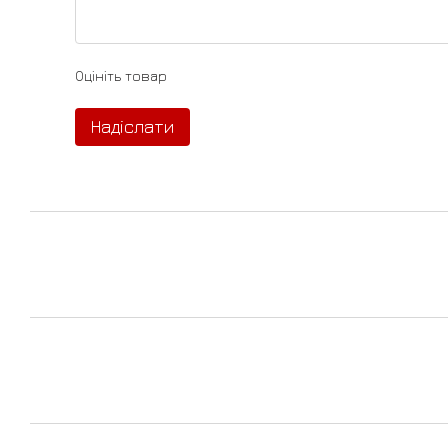
Оцініть товар
Надіслати