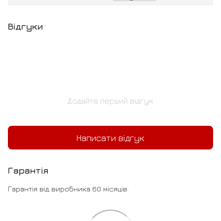
Відгуки
Додайте перший відгук
Написати відгук
Гарантія
Гарантія від виробника 60 місяців.