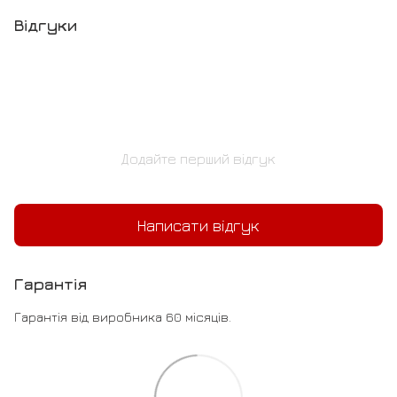
Відгуки
Додайте перший відгук
Написати відгук
Гарантія
Гарантія від виробника 60 місяців.