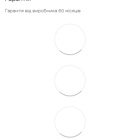
Гарантія від виробника 60 місяців.