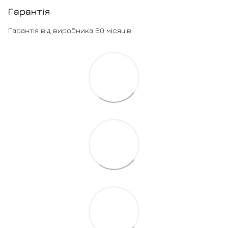
Гарантія
Гарантія від виробника 60 місяців.