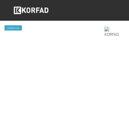
НОВИНКА