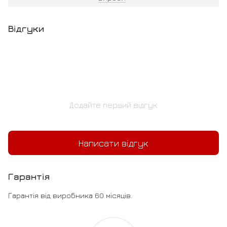
Відгуки
Додайте перший відгук
Написати відгук
Гарантія
Гарантія від виробника 60 місяців.