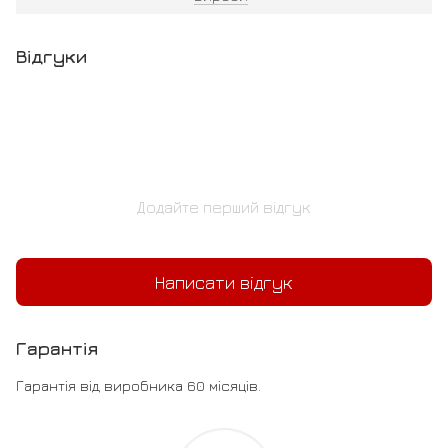
Відгуки
Додайте перший відгук
Написати відгук
Гарантія
Гарантія від виробника 60 місяців.