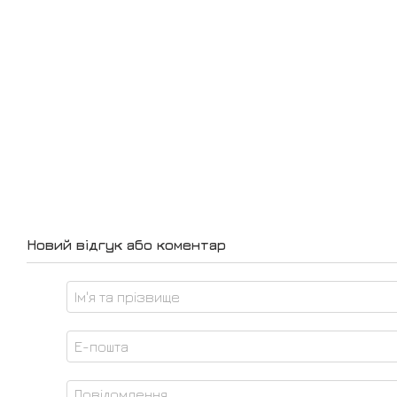
Новий відгук або коментар