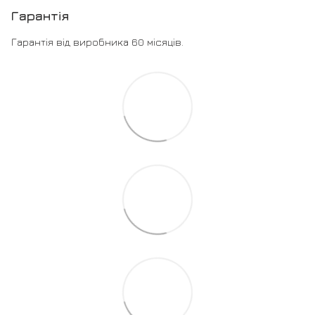
Гарантія
Гарантія від виробника 60 місяців.