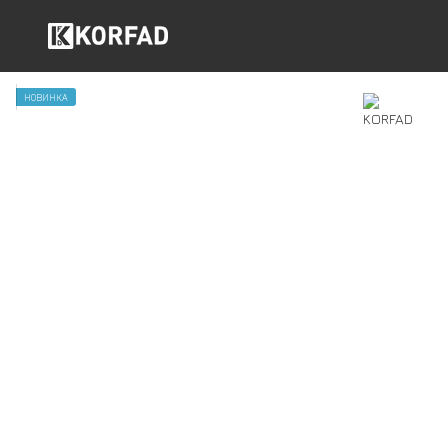
НОВИНКА