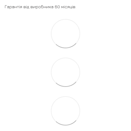
Гарантія від виробника 60 місяців.