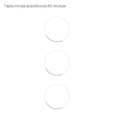
Гарантія від виробника 60 місяців.