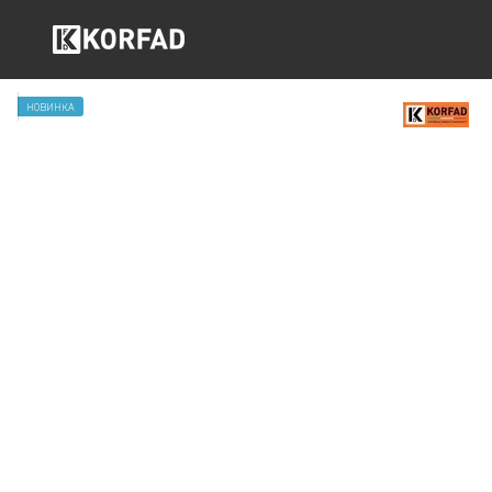
НОВИНКА