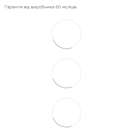
Гарантія від виробника 60 місяців.