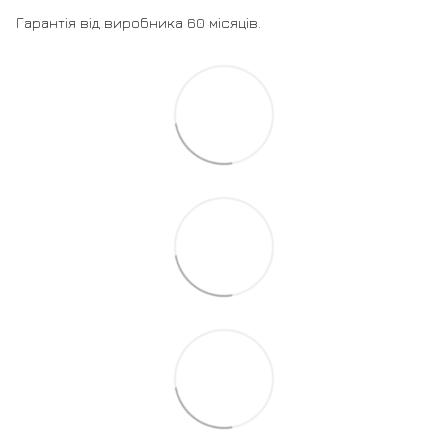
Гарантія від виробника 60 місяців.