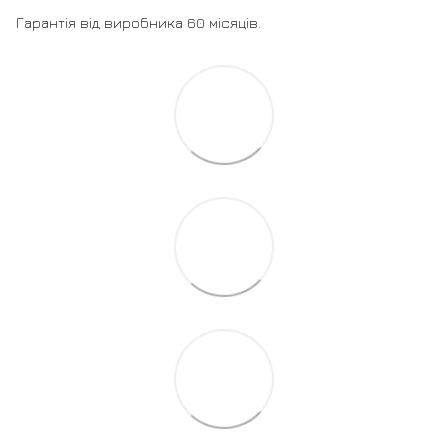
Гарантія від виробника 60 місяців.