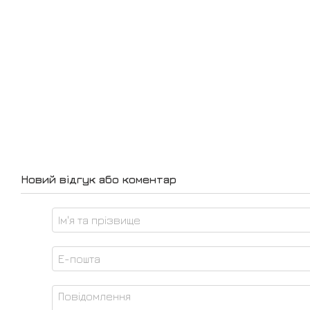
Новий відгук або коментар