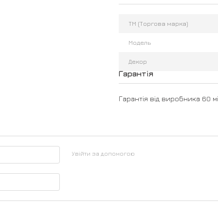
ТМ (Торгова марка)
Модель
Декор
Гарантія
Гарантія від виробника 60 мі
Увійти за допомогою