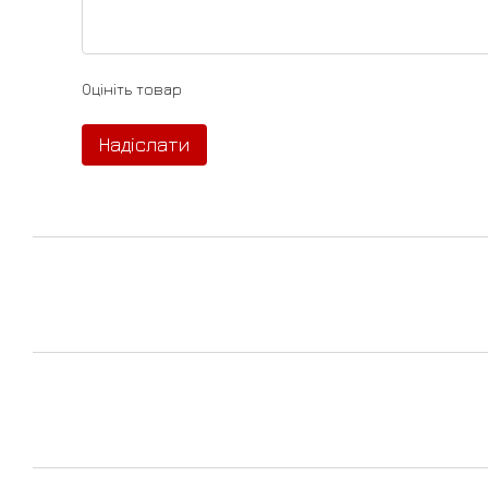
Оцініть товар
Надіслати