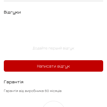
Відгуки
Додайте перший відгук
Написати відгук
Гарантія
Гарантія від виробника 60 місяців.