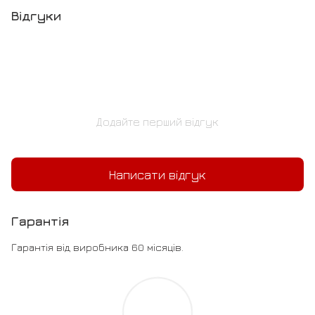
Відгуки
Додайте перший відгук
Написати відгук
Гарантія
Гарантія від виробника 60 місяців.